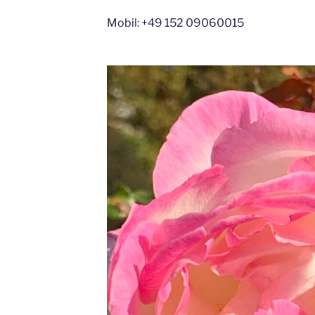
Mobil: +49 152 09060015