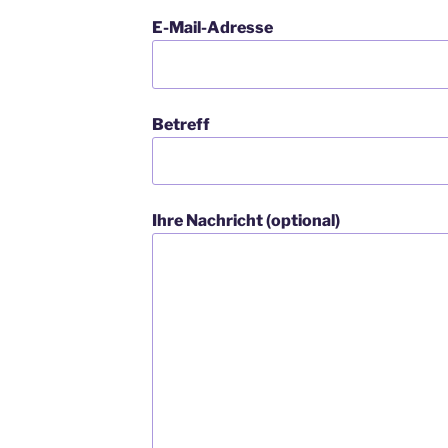
E-Mail-Adresse
Betreff
Ihre Nachricht (optional)